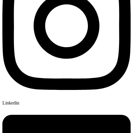
Linkedin