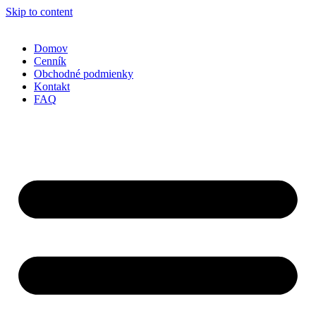
Skip to content
Domov
Cenník
Obchodné podmienky
Kontakt
FAQ