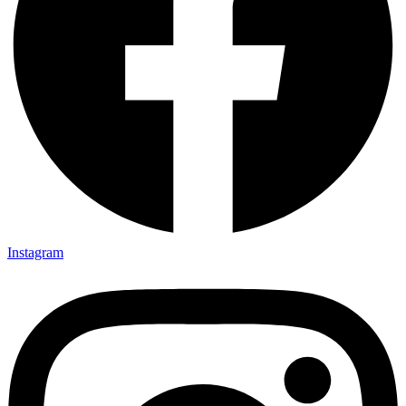
Instagram