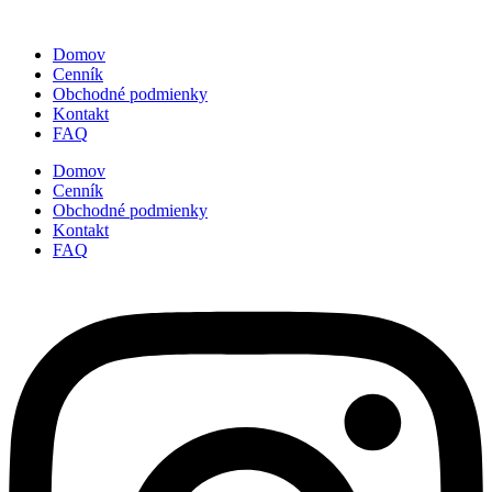
Domov
Cenník
Obchodné podmienky
Kontakt
FAQ
Domov
Cenník
Obchodné podmienky
Kontakt
FAQ